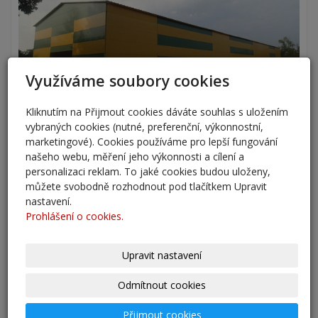
Využíváme soubory cookies
Kliknutím na Přijmout cookies dáváte souhlas s uložením
vybraných cookies (nutné, preferenční, výkonnostní,
marketingové). Cookies používáme pro lepší fungování
našeho webu, měření jeho výkonnosti a cílení a
personalizaci reklam. To jaké cookies budou uloženy,
můžete svobodně rozhodnout pod tlačítkem Upravit
nastavení.
Prohlášení o cookies.
Upravit nastavení
Odmítnout cookies
Přijmout cookies