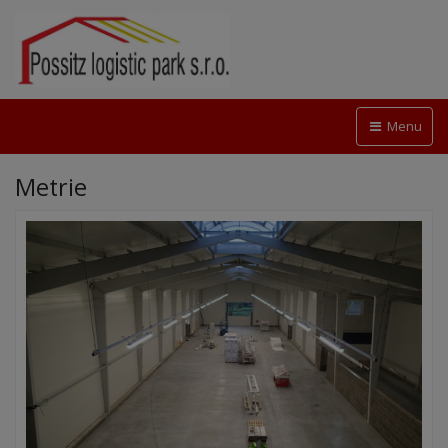
Menu
Metrie