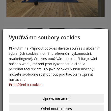
Využíváme soubory cookies
Kliknutím na Přijmout cookies dáváte souhlas s uložením
vybraných cookies (nutné, preferenční, výkonnostní,
marketingové). Cookies používáme pro lepší fungování
našeho webu, měření jeho výkonnosti a cílení a
personalizaci reklam. To jaké cookies budou uloženy,
můžete svobodně rozhodnout pod tlačítkem Upravit
nastavení.
Prohlášení o cookies.
Upravit nastavení
Odmítnout cookies