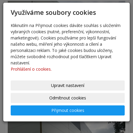
Využíváme soubory cookies
Kliknutím na Přijmout cookies dáváte souhlas s uložením
vybraných cookies (nutné, preferenční, výkonnostní,
marketingové). Cookies používáme pro lepší fungování
našeho webu, měření jeho výkonnosti a cílení a
personalizaci reklam. To jaké cookies budou uloženy,
můžete svobodně rozhodnout pod tlačítkem Upravit
nastavení.
Prohlášení o cookies.
Upravit nastavení
Odmítnout cookies
Přijmout cookies