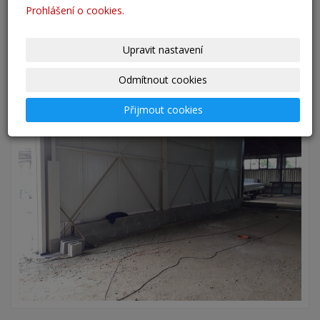
Prohlášení o cookies.
Upravit nastavení
Odmítnout cookies
Přijmout cookies