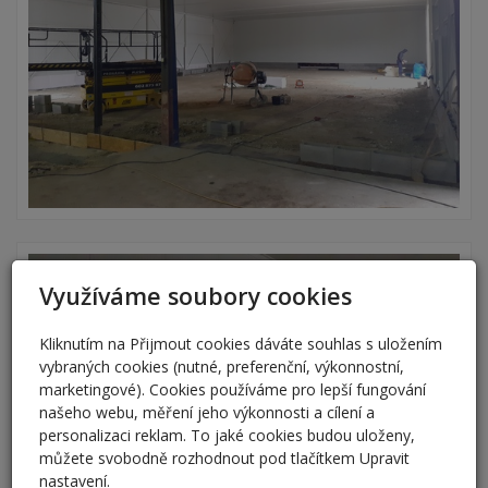
Využíváme soubory cookies
Kliknutím na Přijmout cookies dáváte souhlas s uložením
vybraných cookies (nutné, preferenční, výkonnostní,
marketingové). Cookies používáme pro lepší fungování
našeho webu, měření jeho výkonnosti a cílení a
personalizaci reklam. To jaké cookies budou uloženy,
můžete svobodně rozhodnout pod tlačítkem Upravit
nastavení.